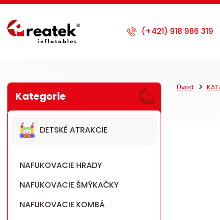
Úvod
KAT
DETSKÉ ATRAKCIE
NAFUKOVACIE HRADY
NAFUKOVACIE ŠMÝKAČKY
NAFUKOVACIE KOMBÁ