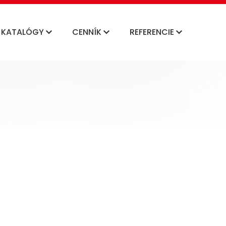
KATALÓGY
CENNÍK
REFERENCIE