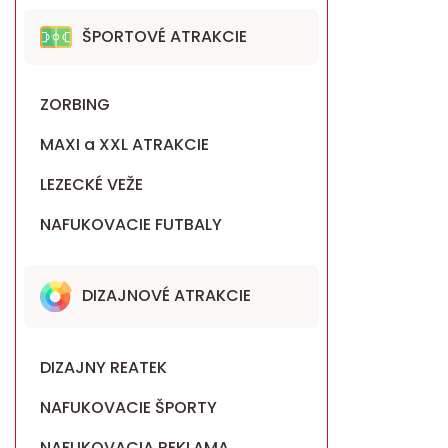
ŠPORTOVÉ ATRAKCIE
ZORBING
MAXI a XXL ATRAKCIE
LEZECKÉ VEŽE
NAFUKOVACIE FUTBALY
DIZAJNOVÉ ATRAKCIE
DIZAJNY REATEK
NAFUKOVACIE ŠPORTY
NAFUKOVACIA REKLAMA