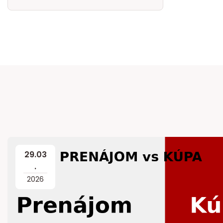
29
.
03
.
2026