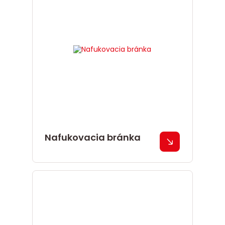
Nafukovacia bránka