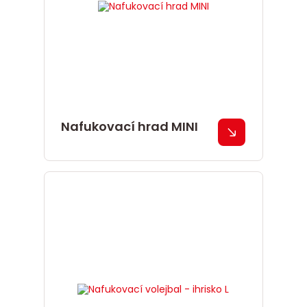
Nafukovací hrad MINI