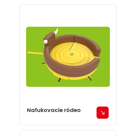
Nafukovacie ródeo