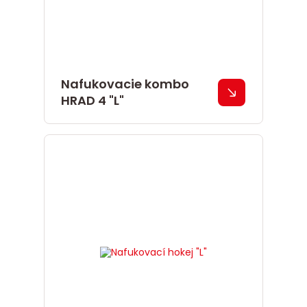
Nafukovacie kombo
HRAD 4 "L"