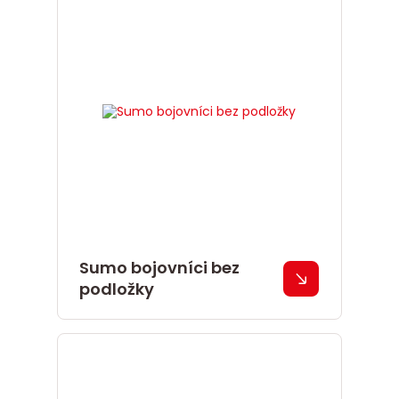
Sumo bojovníci bez
podložky