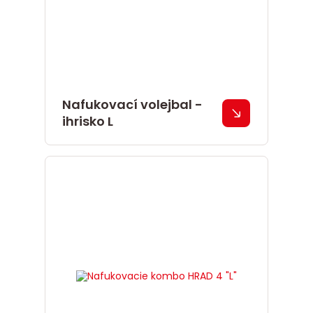
Nafukovací volejbal -
ihrisko L