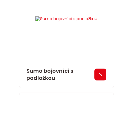
Sumo bojovníci s
podložkou