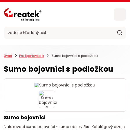
Úvod
Pre športoviská
Sumo bojovníci s podložkou
Sumo bojovníci s podložkou
Sumo bojovníci
Nafukovací sumo bojovníci - sumo obleky 2ks Katalógový dizajn