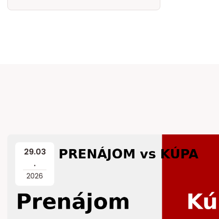
29
.
03
.
2026