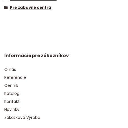
Pre zábavné centrá
Informácie pre zákazníkov
O nás
Referencie
Cenník
Katalóg
Kontakt
Novinky
Zákazková Výroba