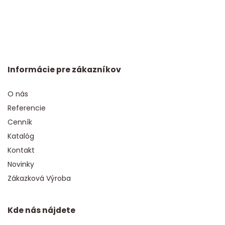
Informácie pre zákazníkov
O nás
Referencie
Cenník
Katalóg
Kontakt
Novinky
Zákazková Výroba
Kde nás nájdete