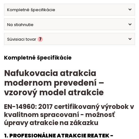
Kompletné špecifikácie
Na stiahnutie
Súvisiaci tovar
7
Kompletné špecifikácie
Nafukovacia atrakcia
modernom prevedení –
vzorový model atrakcie
EN-14960: 2017 certifikovaný výrobok v
kvalitnom spracovaní - možnosť
úpravy atrakcie na zákazku
1. PROFESIONÁLNE ATRAKCIE REATEK -