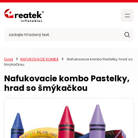
Úvod
NAFUKOVACIE KOMBÁ
Nafukovacie kombo Pastelky, hrad so
šmýkačkou
Nafukovacie kombo Pastelky,
hrad so šmýkačkou