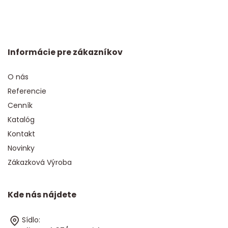
Informácie pre zákazníkov
O nás
Referencie
Cenník
Katalóg
Kontakt
Novinky
Zákazková Výroba
Kde nás nájdete
Sídlo: