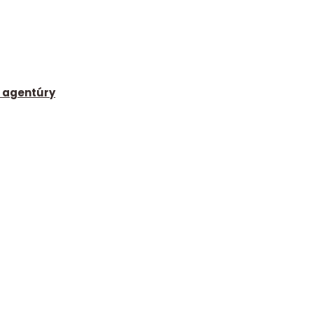
 agentúry