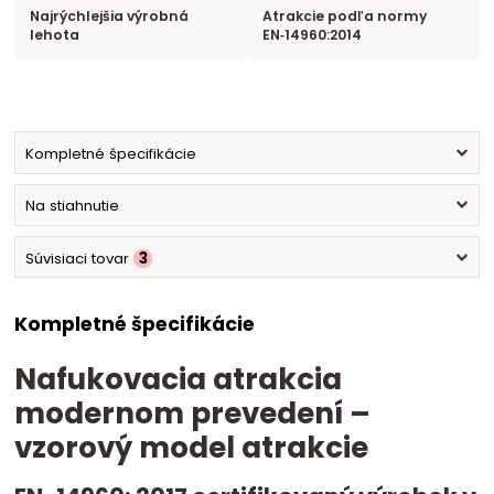
Najrýchlejšia výrobná
Atrakcie podľa normy
lehota
EN‑14960:2014
Kompletné špecifikácie
Na stiahnutie
Súvisiaci tovar
3
Kompletné špecifikácie
Nafukovacia atrakcia
modernom prevedení –
vzorový model atrakcie