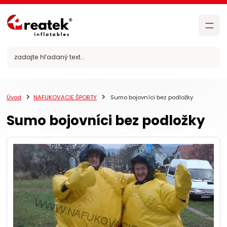
Úvod
NAFUKOVACIE ŠPORTY
Sumo bojovníci bez podložky
Sumo bojovníci bez podložky