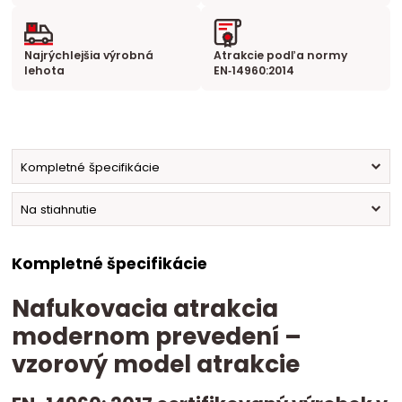
Najrýchlejšia výrobná
Atrakcie podľa normy
lehota
EN‑14960:2014
Kompletné špecifikácie
Na stiahnutie
Kompletné špecifikácie
Nafukovacia atrakcia
modernom prevedení –
vzorový model atrakcie