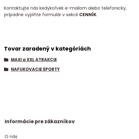
Kontaktujte nás kedykoľvek e-mailom alebo telefonicky,
prípadne vyplňte formulár v sekcii
CENNÍK
.
Tovar zaradený v kategóriách
MAXI a XXL ATRAKCIE
NAFUKOVACIE ŠPORTY
Informácie pre zákazníkov
O nás