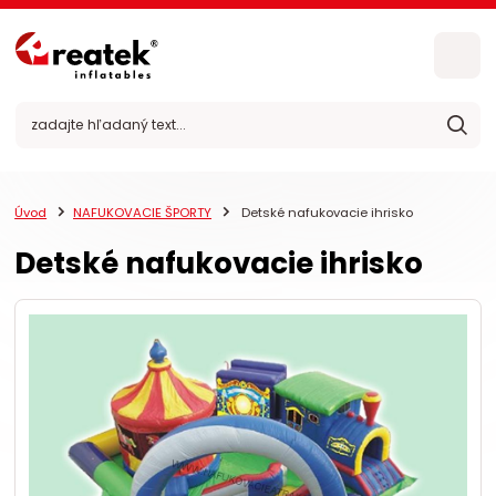
Úvod
NAFUKOVACIE ŠPORTY
Detské nafukovacie ihrisko
Detské nafukovacie ihrisko