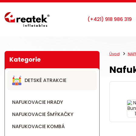
Úvod
NAF
Nafuk
DETSKÉ ATRAKCIE
NAFUKOVACIE HRADY
NAFUKOVACIE ŠMÝKAČKY
NAFUKOVACIE KOMBÁ