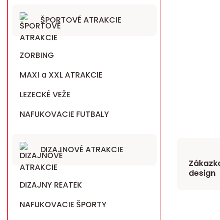
ŠPORTOVÉ ATRAKCIE
ZORBING
MAXI a XXL ATRAKCIE
LEZECKÉ VEŽE
NAFUKOVACIE FUTBALY
DIZAJNOVÉ ATRAKCIE
Zákazko
design
DIZAJNY REATEK
NAFUKOVACIE ŠPORTY