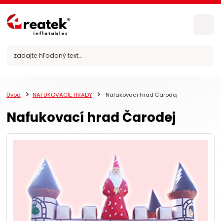
Úvod
NAFUKOVACIE HRADY
Nafukovací hrad Čarodej
Nafukovací hrad Čarodej