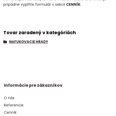
prípadne vyplňte formulár v sekcii
CENNÍK
.
Tovar zaradený v kategóriách
NAFUKOVACIE HRADY
Informácie pre zákazníkov
O nás
Referencie
Cenník