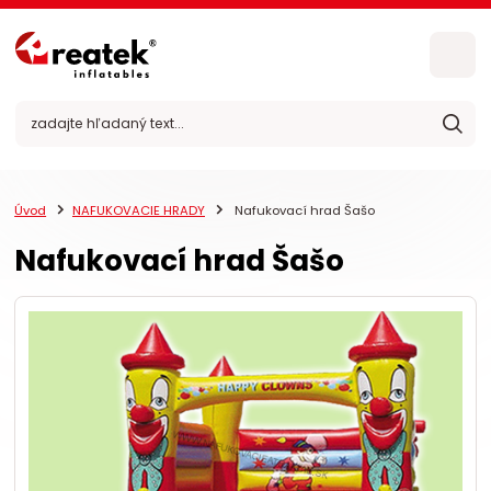
Úvod
NAFUKOVACIE HRADY
Nafukovací hrad Šašo
Nafukovací hrad Šašo