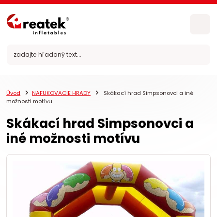
Úvod
NAFUKOVACIE HRADY
Skákací hrad Simpsonovci a iné
možnosti motívu
Skákací hrad Simpsonovci a
iné možnosti motívu