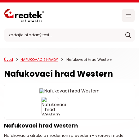
Úvod
NAFUKOVACIE HRADY
Nafukovací hrad Western
Nafukovací hrad Western
Nafukovací hrad Western
Nafukovacia atrakcia modernom prevedení – vzorový model