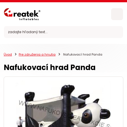
Úvod
Pre združenia a hnutia
Nafukovací hrad Panda
Nafukovací hrad Panda