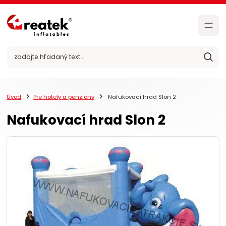
Úvod
Pre hotely a penzióny
Nafukovací hrad Slon 2
Nafukovací hrad Slon 2