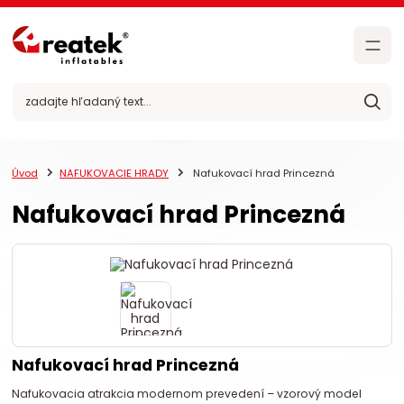
Úvod
NAFUKOVACIE HRADY
Nafukovací hrad Princezná
Nafukovací hrad Princezná
Nafukovací hrad Princezná
Nafukovacia atrakcia modernom prevedení – vzorový model