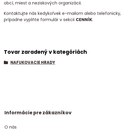
obcí, miest a neziskových organizácii.
Kontaktujte nás kedykoľvek e-mailom alebo telefonicky,
prípadne vyplňte formulár v sekcii
CENNÍK
.
Tovar zaradený v kategóriách
NAFUKOVACIE HRADY
Informácie pre zákazníkov
O nás