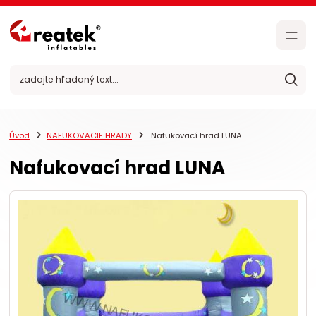
Úvod
NAFUKOVACIE HRADY
Nafukovací hrad LUNA
Nafukovací hrad LUNA