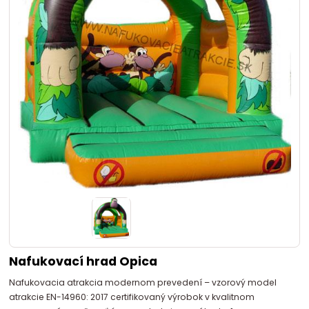
Nafukovací hrad Opica
Nafukovacia atrakcia modernom prevedení – vzorový model
atrakcie EN-14960: 2017 certifikovaný výrobok v kvalitnom