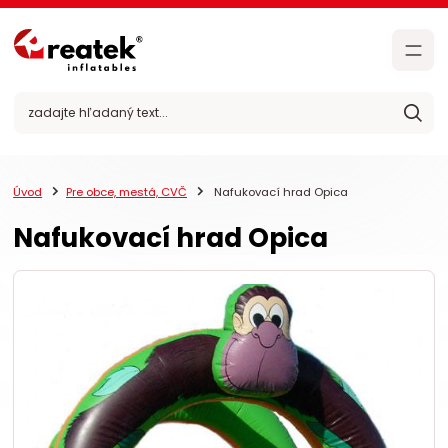
Úvod
Pre obce, mestá, CVČ
Nafukovací hrad Opica
Nafukovací hrad Opica