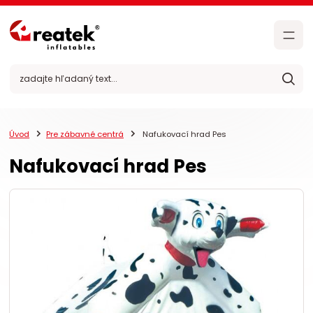
Úvod
Pre zábavné centrá
Nafukovací hrad Pes
Nafukovací hrad Pes