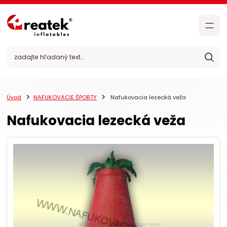
Úvod
NAFUKOVACIE ŠPORTY
Nafukovacia lezecká veža
Nafukovacia lezecká veža