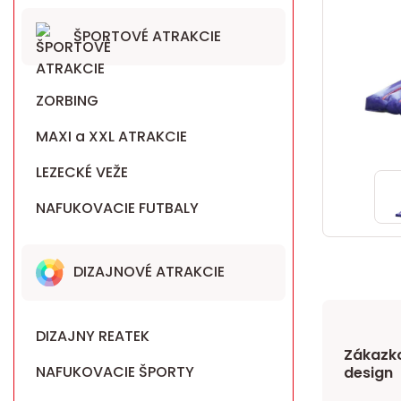
ŠPORTOVÉ ATRAKCIE
ZORBING
MAXI a XXL ATRAKCIE
LEZECKÉ VEŽE
NAFUKOVACIE FUTBALY
DIZAJNOVÉ ATRAKCIE
DIZAJNY REATEK
Zákazko
NAFUKOVACIE ŠPORTY
design