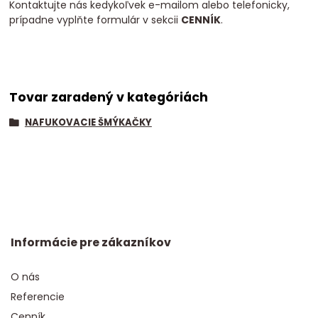
Kontaktujte nás kedykoľvek e-mailom alebo telefonicky,
prípadne vyplňte formulár v sekcii
CENNÍK
.
Tovar zaradený v kategóriách
NAFUKOVACIE ŠMÝKAČKY
Informácie pre zákazníkov
O nás
Referencie
Cenník