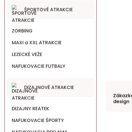
ŠPORTOVÉ ATRAKCIE
ZORBING
MAXI a XXL ATRAKCIE
LEZECKÉ VEŽE
NAFUKOVACIE FUTBALY
DIZAJNOVÉ ATRAKCIE
Zákazko
design
DIZAJNY REATEK
NAFUKOVACIE ŠPORTY