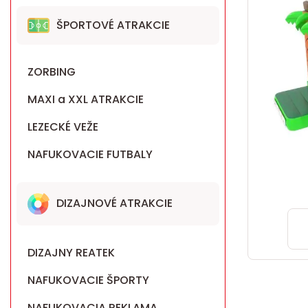
ŠPORTOVÉ ATRAKCIE
ZORBING
MAXI a XXL ATRAKCIE
LEZECKÉ VEŽE
NAFUKOVACIE FUTBALY
DIZAJNOVÉ ATRAKCIE
DIZAJNY REATEK
NAFUKOVACIE ŠPORTY
NAFUKOVACIA REKLAMA