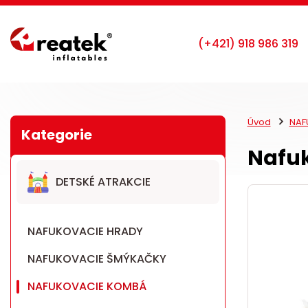
Úvod
NAF
Nafuk
DETSKÉ ATRAKCIE
NAFUKOVACIE HRADY
NAFUKOVACIE ŠMÝKAČKY
NAFUKOVACIE KOMBÁ