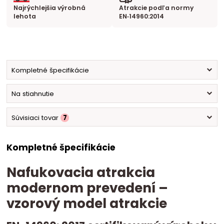
Najrýchlejšia výrobná
Atrakcie podľa normy
lehota
EN‑14960:2014
Kompletné špecifikácie
Na stiahnutie
Súvisiaci tovar
7
Kompletné špecifikácie
Nafukovacia atrakcia
modernom prevedení –
vzorový model atrakcie