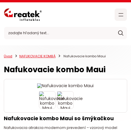
Úvod
NAFUKOVACIE KOMBÁ
Nafukovacie kombo Maui
Nafukovacie kombo Maui
Nafukovacie kombo Maui so šmýkačkou
Nafukovacia atrakcia modernom prevedení – vzorový model